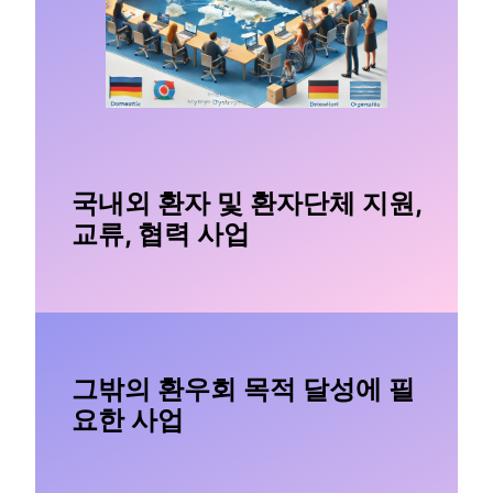
국내외 환자 및 환자단체 지원,
교류, 협력 사업
그밖의 환우회 목적 달성에 필
요한 사업