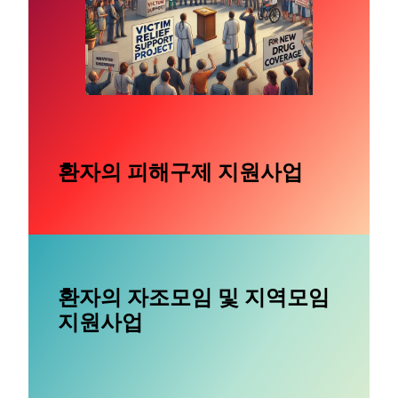
환자의 피해구제 지원사업
환자의 자조모임 및 지역모임
지원사업