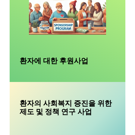
환자에 대한 후원사업
환자의 사회복지 증진을 위한
제도 및 정책 연구 사업