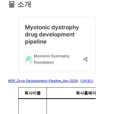
물 소개
MDF_Drug-Development-Pipeline_Apr-2026
다운로드
회사이름
회사홈페이지