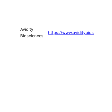
Avidity
https://www.aviditybiosciences.
Biosciences