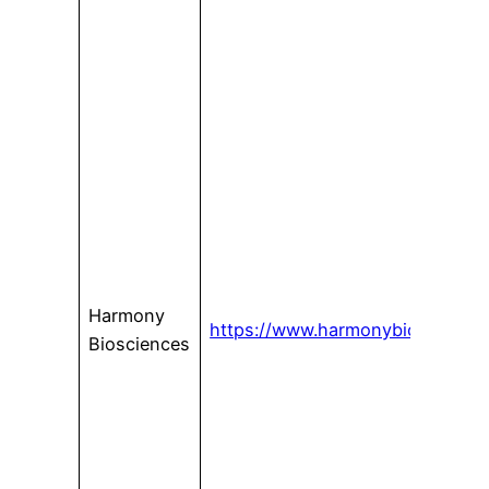
Harmony
https://www.harmonybioscience
Biosciences