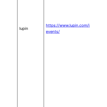
https://www.lupin.com/investor
lupin
events/