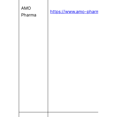
AMO
https://www.amo-pharma.com/
Pharma