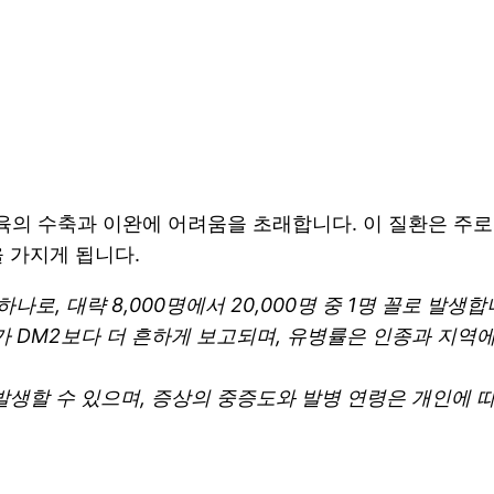
근육의 수축과 이완에 어려움을 초래합니다. 이 질환은 주
 가지게 됩니다.
나로, 대략 8,000명에서 20,000명 중 1명 꼴로 발생
가 DM2보다 더 흔하게 보고되며, 유병률은 인종과 지역
발생할 수 있으며, 증상의 중증도와 발병 연령은 개인에 