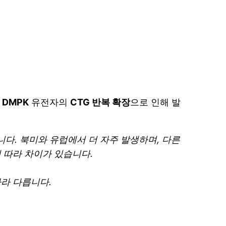
로
DMPK
유전자의
CTG 반복 확장
으로 인해 발
합니다. 북미와 유럽에서 더 자주 발생하며, 다른
에 따라 차이가 있습니다.
따라 다릅니다.