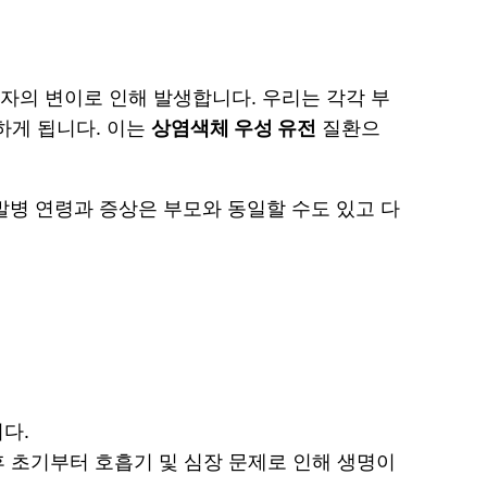
자의 변이로 인해 발생합니다. 우리는 각각 부
하게 됩니다. 이는
상염색체 우성 유전
질환으
발병 연령과 증상은 부모와 동일할 수도 있고 다
다.
후 초기부터 호흡기 및 심장 문제로 인해 생명이