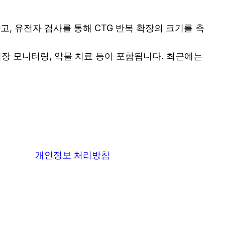
고, 유전자 검사를 통해 CTG 반복 확장의 크기를 측
심장 모니터링, 약물 치료 등이 포함됩니다. 최근에는
개인정보 처리방침