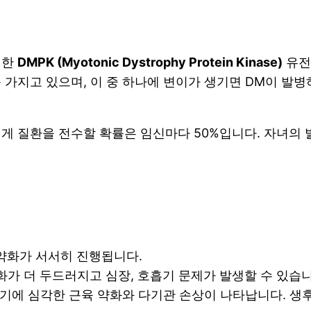
치한
DMPK (Myotonic Dystrophy Protein Kinase)
유전
 가지고 있으며, 이 중 하나에 변이가 생기면 DM이 발병
에게 질환을 전수할 확률은 임신마다 50%입니다. 자녀의 
 약화가 서서히 진행됩니다.
약화가 더 두드러지고 심장, 호흡기 문제가 발생할 수 있습니
 시기에 심각한 근육 약화와 다기관 손상이 나타납니다. 생