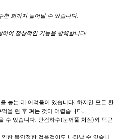
 수천 회까지 늘어날 수 있습니다.
 결합하여 정상적인 기능을 방해합니다.
건을 놓는 데 어려움이 있습니다. 하지만 모든 환
주먹을 쥔 후 펴는 것이 어렵습니다.
을 수 있습니다. 안검하수(눈꺼풀 처짐)와 턱근
로 인한 불안정한 걸음걸이도 나타날 수 있습니