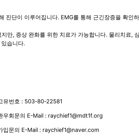
 통해 진단이 이루어집니다. EMG를 통해 근긴장증을 확인하
없지만, 증상 완화를 위한 치료가 가능합니다. 물리치료, 
 있습니다.
고유번호 : 503-80-22581
환우회문의 E-Mail : raychief1@mdt1f.org
가입문의 E-Mail : raychief1@naver.com