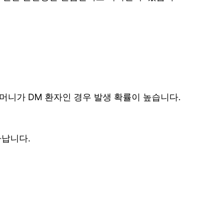
어머니가 DM 환자인 경우 발생 확률이 높습니다.
타납니다.