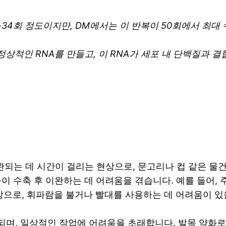
5~34회 정도이지만, DM에서는 이 반복이 50회에서 최대
비정상적인 RNA를 만들고, 이 RNA가 세포 내 단백질과
이완되는 데 시간이 걸리는 현상으로, 문고리나 컵 같은 물
 수축 후 이완하는 데 어려움을 겪습니다. 예를 들어, 
상으로, 휘파람을 불거나 빨대를 사용하는 데 어려움이 있
작되며, 일상적인 작업에 어려움을 초래합니다. 발목 약화