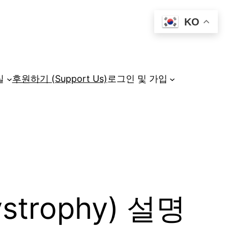
KO
실
후원하기 (Support Us)
로그인 및 가입
trophy) 설명