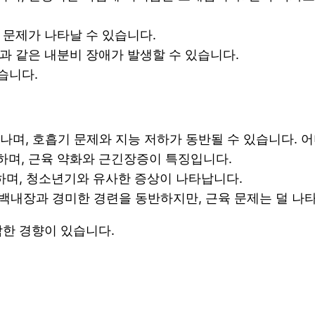
의 문제가 나타날 수 있습니다.
등과 같은 내분비 장애가 발생할 수 있습니다.
습니다.
나타나며, 호흡기 문제와 지능 저하가 동반될 수 있습니다. 
병하며, 근육 약화와 근긴장증이 특징입니다.
병하며, 청소년기와 유사한 증상이 나타납니다.
로 백내장과 경미한 경련을 동반하지만, 근육 문제는 덜 나
각한 경향이 있습니다.