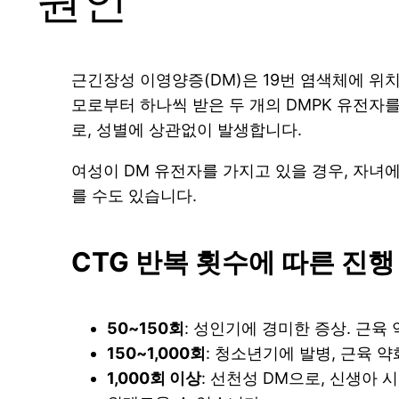
원인
근긴장성 이영양증(DM)은 19번 염색체에 위
모로부터 하나씩 받은 두 개의 DMPK 유전자를
로, 성별에 상관없이 발생합니다.
여성이 DM 유전자를 가지고 있을 경우, 자녀
를 수도 있습니다.
CTG 반복 횟수에 따른 진행
50~150회
: 성인기에 경미한 증상. 근육
150~1,000회
: 청소년기에 발병, 근육 
1,000회 이상
: 선천성 DM으로, 신생아