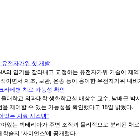
’ 유전자가위 첫 개발
NA의 염기를 잘라내고 교정하는 유전자가위 기술이 제
안정적이면서 제조, 보관, 운송 등이 용이한 유전자가위 내
 크라베병 치료 가능성 확인
서울대학교 의과대학 생화학교실 배상수 교수, 남배근 박
을 제어할 수 있는 가능성을 확인했다고 18일 밝혔다.
살아있는 치료 시스템”
살아있는 박테리아가 주변 조직과 물리적으로 분리된 채로
제학술지 ‘사이언스’에 공개했다.