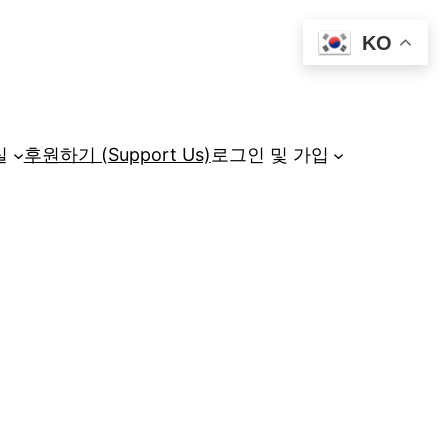
KO
실
후원하기 (Support Us)
로그인 및 가입