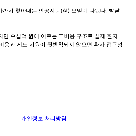
까지 찾아내는 인공지능(AI) 모델이 나왔다. 발달
지만 수십억 원에 이르는 고비용 구조로 실제 환자
 비용과 제도 지원이 뒷받침되지 않으면 환자 접근성
개인정보 처리방침