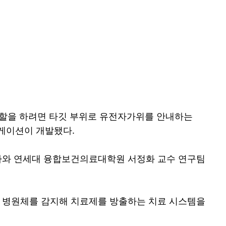
역할을 하려면 타깃 부위로 유전자가위를 안내하는
비게이션이 개발됐다.
사와 연세대 융합보건의료대학원 서정화 교수 연구팀
 병원체를 감지해 치료제를 방출하는 치료 시스템을