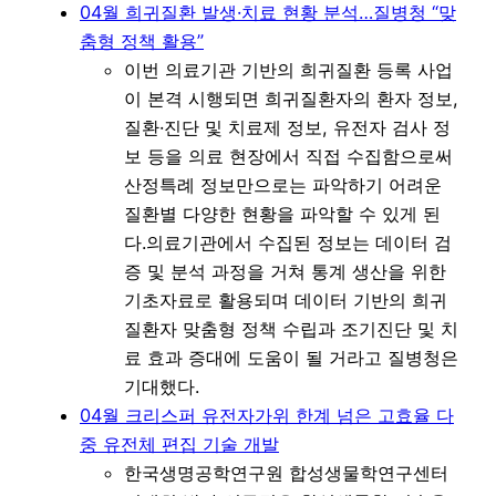
04월 희귀질환 발생·치료 현황 분석…질병청 “맞
춤형 정책 활용”
이번 의료기관 기반의 희귀질환 등록 사업
이 본격 시행되면 희귀질환자의 환자 정보,
질환·진단 및 치료제 정보, 유전자 검사 정
보 등을 의료 현장에서 직접 수집함으로써
산정특례 정보만으로는 파악하기 어려운
질환별 다양한 현황을 파악할 수 있게 된
다.의료기관에서 수집된 정보는 데이터 검
증 및 분석 과정을 거쳐 통계 생산을 위한
기초자료로 활용되며 데이터 기반의 희귀
질환자 맞춤형 정책 수립과 조기진단 및 치
료 효과 증대에 도움이 될 거라고 질병청은
기대했다.
04월 크리스퍼 유전자가위 한계 넘은 고효율 다
중 유전체 편집 기술 개발
한국생명공학연구원 합성생물학연구센터