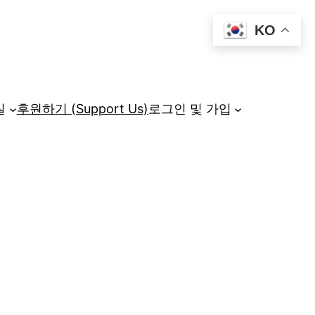
KO
실
후원하기 (Support Us)
로그인 및 가입