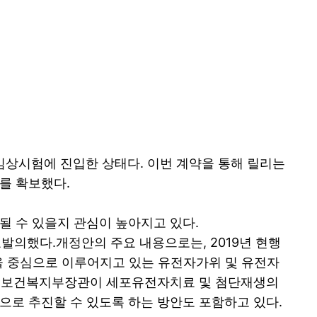
첫 인체 임상시험에 진입한 상태다. 이번 계약을 통해 릴리는
를 확보했다.
 수 있을지 관심이 높아지고 있다.
발의했다.개정안의 주요 내용으로는, 2019년 현행
국을 중심으로 이루어지고 있는 유전자가위 및 유전자
또한 보건복지부장관이 세포유전자치료 및 첨단재생의
로 추진할 수 있도록 하는 방안도 포함하고 있다.